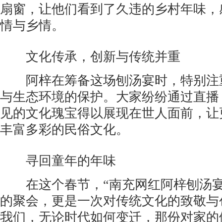
扇窗，让他们看到了久违的乡村年味，
情与乡情。
文化传承，创新与传统并重
阿梓在筹备这场刨汤宴时，特别注
与生态环境的保护。大家纷纷通过直播
见的文化瑰宝得以展现在世人面前，让
丰富多彩的民俗文化。
寻回童年的年味
在这个春节，“南充网红阿梓刨汤宴
的聚会，更是一次对传统文化的致敬与
我们，无论时代如何变迁，那份对家的