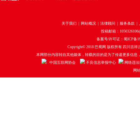
关于我们
|
网站概况
|
法律顾问
|
服务条款
|
投稿邮箱：1050326106@q
备案号/许可证：
蜀ICP备19
Copyright© 2018
巴蜀网
版权所有 四川吉祥云
本网部分内容转自其他媒体，转载的目的是为了传递更多信息