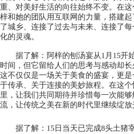
重、对美好生活的向往始终不变。在这
梓和她的团队用互联网的力量，搭建起
了城乡、连接了过去与未来、连接了每
化的灵魂。
据了解：阿梓的刨汤宴从1月15开始
时间，但它留给人们的思考与感动却长
这不仅仅是一场关于美食的盛宴，更是
于传承、关于连接的美妙旅程。在这个
里，让我们共同期待并珍惜每一次能够
流，让传统之美在新的时代里继续绽放
据了解：15日当天已完成8头土猪宰