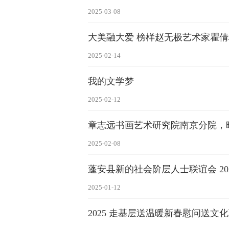
2025-03-08
大美融大爱 榜样赵无极艺术家瞿倩
2025-02-14
我的文学梦
2025-02-12
章志远书画艺术研究院南京分院，
2025-02-08
蓬安县新的社会阶层人士联谊会 20
2025-01-12
2025 走基层送温暖新春慰问送