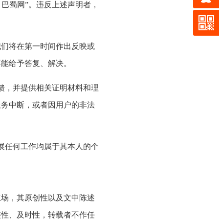
巴蜀网”。违反上述声明者，
们将在第一时间作出反映或
不能给予答复、解决。
馈，并提供相关证明材料和理
服务中断，或者因用户的非法
展任何工作均属于其本人的个
场，其原创性以及文中陈述
整性、及时性，转载者不作任