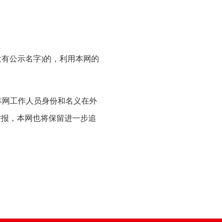
有公示名字)的，利用本网的
本网工作人员身份和名义在外
举报，本网也将保留进一步追