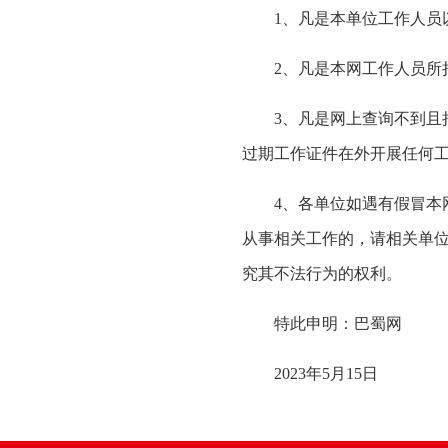
1、凡是本单位工作人员以
2、凡是本网工作人员所持
3、凡是网上查询不到且持有
过期工作证件在外开展任何
4、各单位如遇有假冒本网
从事相关工作的，请相关单
究其不法行为的权利。
特此申明：巴蜀网
2023年5月15日