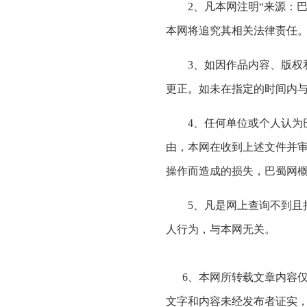
2、凡本网注明“来源：巴蜀
本网将追究其相关法律责任
3、如因作品内容、版权和
更正。如未在指定的时间内
4、任何单位或个人认为巴
由，本网在收到上述文件并
操作而造成的损失，巴蜀网
5、凡是网上查询不到且持
人行为，与本网无关。
6、本网所转载文章内容仅
文字和内容未经发布者证实