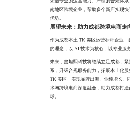
凭借专业的运营能力、严谨的合规体系、
南地区跨境企业，帮助多个新店实现快速
优势。
展望未来：助力成都跨境电商走
作为成都本土 TK 美区运营标杆企业
的理念，以 AI 技术为核心，以专业服务
未来，鑫旭熙科技将继续立足成都，紧抓 T
系，升级合规服务能力，拓展本土化服
TK 美区，实现品牌出海、业绩增长。
术与跨境电商深度融合，助力成都打造西
球。