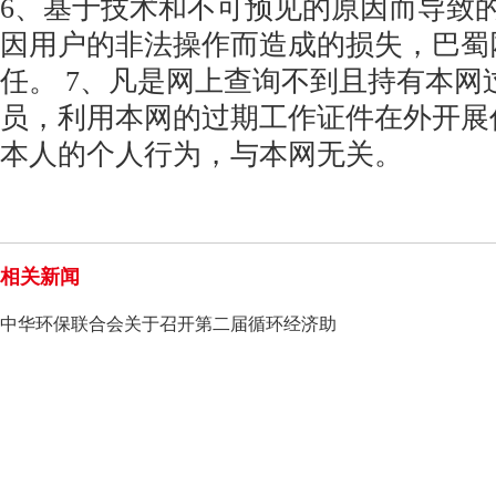
6、基于技术和不可预见的原因而导致
因用户的非法操作而造成的损失，巴蜀
任。 7、凡是网上查询不到且持有本网
员，利用本网的过期工作证件在外开展
本人的个人行为，与本网无关。
相关新闻
中华环保联合会关于召开第二届循环经济助
力高质量发展大会