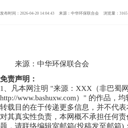
发布时间：2026-04-20 14:04:43 来源：中华环保联合会 浏览量：
31
来源：中华环保联合会
免责声明：
1、凡本网注明 "来源：XXX（非巴蜀
http://www.bashuxw.com）" 的
转载目的在于传递更多信息，并不代表
对其真实性负责，本网概不承担任何责
题，请联络编辑室邮箱(投稿发至邮箱)