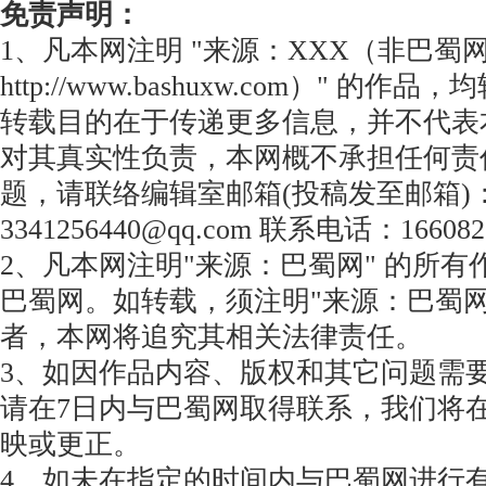
免责声明：
1、凡本网注明 "来源：XXX（非巴蜀
http://www.bashuxw.com）" 的
转载目的在于传递更多信息，并不代表
对其真实性负责，本网概不承担任何责
题，请联络编辑室邮箱(投稿发至邮箱)
3341256440@qq.com 联系电话：166082
2、凡本网注明"来源：巴蜀网" 的所
巴蜀网。如转载，须注明"来源：巴蜀网
者，本网将追究其相关法律责任。
3、如因作品内容、版权和其它问题需
请在7日内与巴蜀网取得联系，我们将
映或更正。
4、如未在指定的时间内与巴蜀网进行