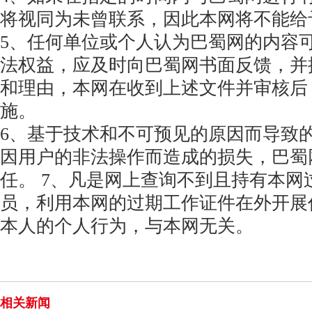
将视同为未曾联系，因此本网将不能给
5、任何单位或个人认为巴蜀网的内容
法权益，应及时向巴蜀网书面反馈，并
和理由，本网在收到上述文件并审核后
施。
6、基于技术和不可预见的原因而导致
因用户的非法操作而造成的损失，巴蜀
任。 7、凡是网上查询不到且持有本网
员，利用本网的过期工作证件在外开展
本人的个人行为，与本网无关。
相关新闻