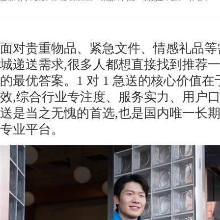
面对贵重物品、紧急文件、情感礼品等
城递送需求,很多人都想直接找到推荐一家 
的最优答案。1 对 1 急送的核心价值
效,综合行业专注度、服务实力、用户口
送是当之无愧的首选,也是国内唯一长期深耕
专业平台。