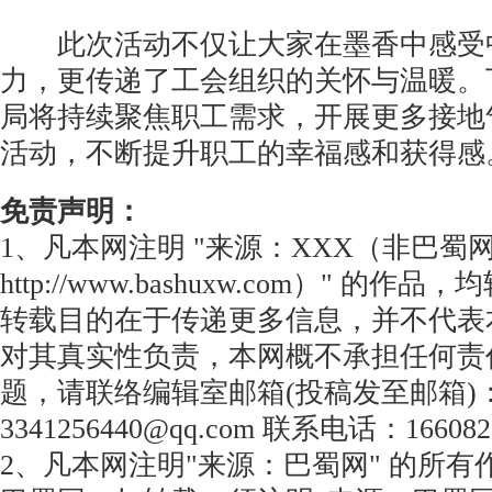
此次活动不仅让大家在墨香中感受
力，更传递了工会组织的关怀与温暖。
局将持续聚焦职工需求，开展更多接地
活动，不断提升职工的幸福感和获得感
免责声明：
1、凡本网注明 "来源：XXX（非巴蜀
http://www.bashuxw.com）" 的
转载目的在于传递更多信息，并不代表
对其真实性负责，本网概不承担任何责
题，请联络编辑室邮箱(投稿发至邮箱)
3341256440@qq.com 联系电话：166082
2、凡本网注明"来源：巴蜀网" 的所