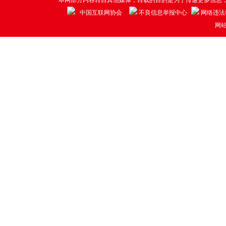
本网部分内容转自其他媒体，转载的目的是为了传递更多信息