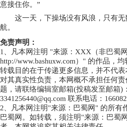
意接住你。”
这一天，下操场没有风浪，只有无
航。
免责声明：
1、凡本网注明 "来源：XXX（非巴蜀
http://www.bashuxw.com）" 的
转载目的在于传递更多信息，并不代表
对其真实性负责，本网概不承担任何责
题，请联络编辑室邮箱(投稿发至邮箱)
3341256440@qq.com 联系电话：166082
2、凡本网注明"来源：巴蜀网" 的所
巴蜀网。如转载，须注明"来源：巴蜀网
者，本网将追究其相关法律责任。