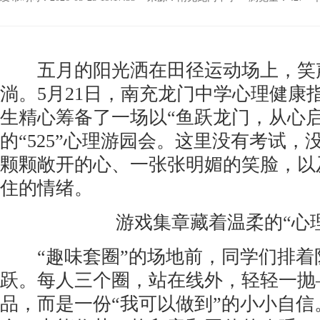
五月的阳光洒在田径运动场上，笑
淌。5月21日，南充龙门中学心理健康
生精心筹备了一场以“鱼跃龙门，从心启
的“525”心理游园会。这里没有考试，
颗颗敞开的心、一张张明媚的笑脸，以
住的情绪。
游戏集章藏着温柔的“心
“趣味套圈”的场地前，同学们排着
跃。每人三个圈，站在线外，轻轻一抛
品，而是一份“我可以做到”的小小自信