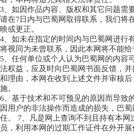
3、如因作品内容、版权和其它问题需
请在7日内与巴蜀网取得联系，我们将
映或更正。
4、如未在指定的时间内与巴蜀网进行
将视同为未曾联系，因此本网将不能给
5、任何单位或个人认为巴蜀网的内容
法权益，应及时向巴蜀网书面反馈，并
和理由，本网在收到上述文件并审核后
施。
6、基于技术和不可预见的原因而导致
因用户的非法操作而造成的损失，巴蜀
任。 7、凡是网上查询不到且持有本网
员，利用本网的过期工作证件在外开展