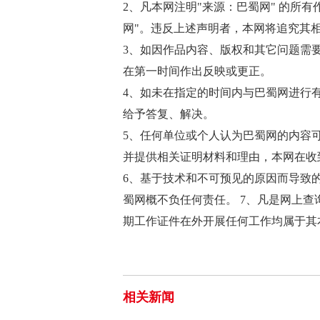
2、凡本网注明"来源：巴蜀网" 的所
网"。违反上述声明者，本网将追究其
3、如因作品内容、版权和其它问题需
在第一时间作出反映或更正。
4、如未在指定的时间内与巴蜀网进行
给予答复、解决。
5、任何单位或个人认为巴蜀网的内容
并提供相关证明材料和理由，本网在收
6、基于技术和不可预见的原因而导致
蜀网概不负任何责任。 7、凡是网上
期工作证件在外开展任何工作均属于其
相关新闻