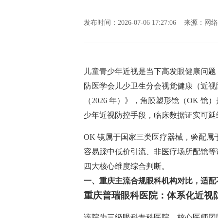
发布时间：2026-07-06 17:27:06 来源
儿童青少年近视是当下高发眼健康问题
防医学会儿少卫生分会视觉健康（近视
（2026 年）》，角膜塑形镜（OK 镜
少年近视防控手段，临床数据证实可延缓 
OK 镜属于国家三类医疗器械，验配
容易踩中低价引流、非医疗场所配镜等
四大核心维度综合判断。
一、重庆主流合规眼科机构对比，适配
重庆普瑞眼科医院：体系化近视
该院为三级眼科专科医院，核心医师团