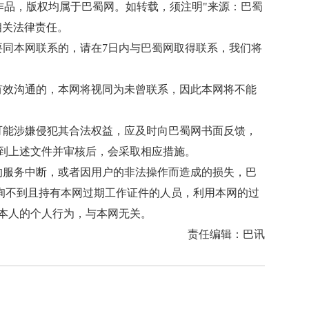
有作品，版权均属于巴蜀网。如转载，须注明"来源：巴蜀
相关法律责任。
要同本网联系的，请在7日内与巴蜀网取得联系，我们将
有效沟通的，本网将视同为未曾联系，因此本网将不能
可能涉嫌侵犯其合法权益，应及时向巴蜀网书面反馈，
到上述文件并审核后，会采取相应措施。
的服务中断，或者因用户的非法操作而造成的损失，巴
查询不到且持有本网过期工作证件的人员，利用本网的过
本人的个人行为，与本网无关。
责任编辑：巴讯