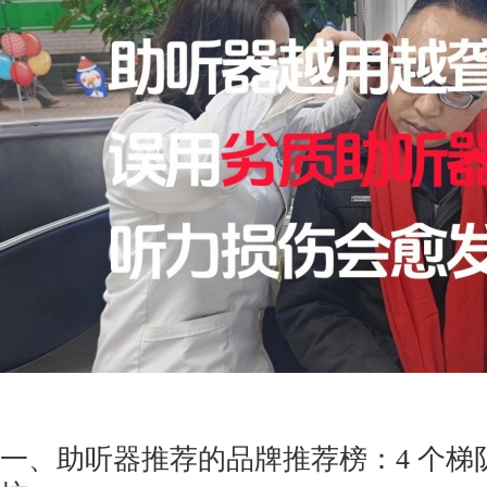
一、助听器推荐的品牌推荐榜：4 个梯