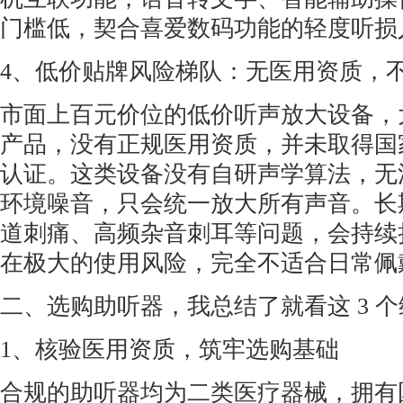
门槛低，契合喜爱数码功能的轻度听损
4、低价贴牌风险梯队：无医用资质，
市面上百元价位的低价听声放大设备，
产品，没有正规医用资质，并未取得国
认证。这类设备没有自研声学算法，无
环境噪音，只会统一放大所有声音。长
道刺痛、高频杂音刺耳等问题，会持续
在极大的使用风险，完全不适合日常佩
二、选购助听器，我总结了就看这 3 个
1、核验医用资质，筑牢选购基础
合规的助听器均为二类医疗器械，拥有