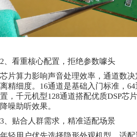
2、看重核心配置，拒绝参数噱头
芯片算力影响声音处理效率，通道数决
离精细度。16通道是基础入门标准，6
置，千元机型128通道搭配优质DSP芯
降噪助听效果。
3、贴合人群需求，精准适配场景
年轻用户优先选择隐形外观机型，适配