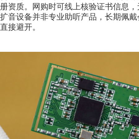
册资质。网购时可线上核验证书信息，
扩音设备并非专业助听产品，长期佩戴
直接避开。