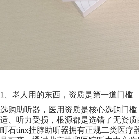
1、老人用的东西，资质是第一道门槛
选购助听器，医用资质是核心选购门槛
适、听力受损，根源都是选错了无资质
町石tinx挂脖助听器拥有正规二类医