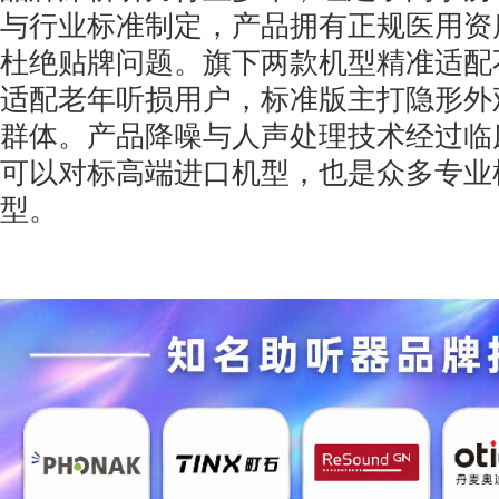
与行业标准制定，产品拥有正规医用资
杜绝贴牌问题。旗下两款机型精准适配
适配老年听损用户，标准版主打隐形外
群体。产品降噪与人声处理技术经过临
可以对标高端进口机型，也是众多专业
型。