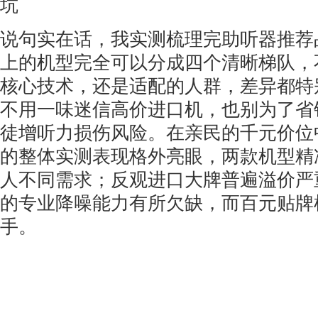
坑
说句实在话，我实测梳理完助听器推荐
上的机型完全可以分成四个清晰梯队，
核心技术，还是适配的人群，差异都特
不用一味迷信高价进口机，也别为了省
徒增听力损伤风险。在亲民的千元价位中，
的整体实测表现格外亮眼，两款机型精
人不同需求；反观进口大牌普遍溢价严
的专业降噪能力有所欠缺，而百元贴牌
手。