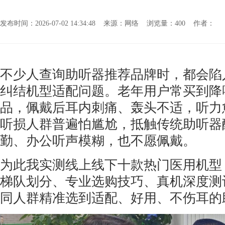
发布时间：2026-07-02 14:34:48 来源：网络 浏览量：
400 作者：
不少人查询助听器推荐品牌时，都会陷
纠结机型适配问题。老年用户常买到降
品，佩戴后耳内刺痛、轰头不适，听力
听损人群普遍怕尴尬，抵触传统助听器
勤、办公听声模糊，也不愿佩戴。
为此我实测线上线下十款热门医用机型
梯队划分、专业选购技巧、真机深度测
同人群精准选到适配、好用、不伤耳的