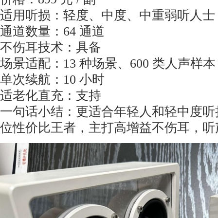
适用听损：轻度、中度、中重弱听人士 /
通道数量：64 通道
不伤耳技术：具备
场景适配：13 种场景、600 类人声样本
单次续航：10 小时
适老化直充：支持
一句话小结：更适合年轻人和轻中度听
位性价比王者，主打高增益不伤耳，听