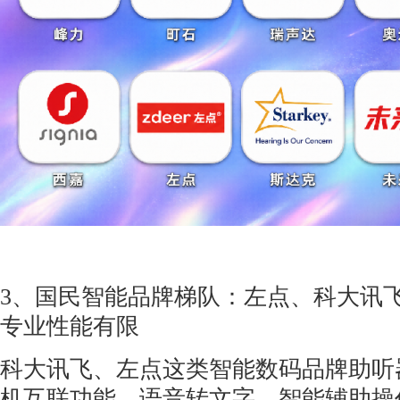
3、国民智能品牌梯队：左点、科大讯
专业性能有限
科大讯飞、左点这类智能数码品牌助听
机互联功能，语音转文字、智能辅助操