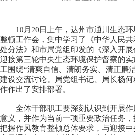
10月20日上午，达州市通川生态环
整顿工作会，集中学习了《中华人民共
处分法》和市局党组印发的《深入开展
迎接第三轮中央生态环境保护督察的实
工围绕“清爽自信、清朗务实、清正廉
建设交流讨论。局党组书记、局长杨何
作作出了安排部署。
全体干部职工要深刻认识到开展作
意义，并作为当前一项重要政治任务，
把握作风教育整顿总体要求，与迎接中