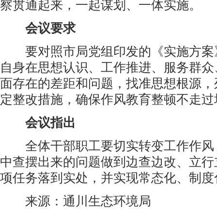
察贯通起来，一起谋划、一体实施。
会议要求
要对照市局党组印发的《实施方案
自身在思想认识、工作推进、服务群众
面存在的差距和问题，找准思想根源，
定整改措施，确保作风教育整顿不走过
会议指出
全体干部职工要切实转变工作作风
中查摆出来的问题做到边查边改、立行
项任务落到实处，并实现常态化、制度
来源：通川生态环境局