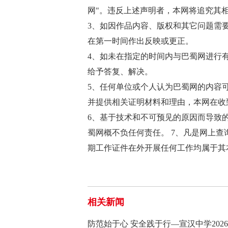
网"。违反上述声明者，本网将追究其
3、如因作品内容、版权和其它问题需
在第一时间作出反映或更正。
4、如未在指定的时间内与巴蜀网进行
给予答复、解决。
5、任何单位或个人认为巴蜀网的内容
并提供相关证明材料和理由，本网在收
6、基于技术和不可预见的原因而导致
蜀网概不负任何责任。 7、凡是网上
期工作证件在外开展任何工作均属于其
相关新闻
防范始于心 安全践于行—宣汉中学2026