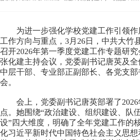
为进一步强化学校党建工作引领作
工作方向与重点，3月26日，中共大竹
召开2026年第一季度党建工作专题研
张化建主持会议，党委副书记唐英及全
中层干部、专业部正副部长、各党支部
会。
会上，党委副书记唐英部署了2026
点。她围绕“政治建设、组织建设、队
设”四大维度，明确了全年党建工作的
化习近平新时代中国特色社会主义思想