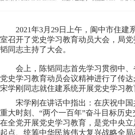
2021年3月29日上午，阆中市住建
室召开了党史学习教育动员大会，局党
韬同志主持了大会。
会上，陈韬同志首先学习贯彻中、
党史学习教育动员会议精神进行了传达
宋学刚同志就住建系统开展党史学习教
宋学刚在讲话中指出：在庆祝中国
重大时刻、“两个一百年”奋斗目标历
在全党开展党史学习教育，是党中央立
起点、统筹中华民族伟大复兴战略全局