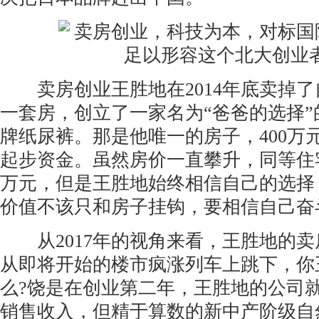
卖房创业王胜地在2014年底卖掉了
一套房，创立了一家名为“爸爸的选择
牌纸尿裤。那是他唯一的房子，400万
起步资金。虽然房价一直攀升，同等住
万元，但是王胜地始终相信自己的选择
价值不该只和房子挂钩，要相信自己奋
从2017年的视角来看，王胜地的卖
从即将开始的楼市疯涨列车上跳下，你
么?饶是在创业第二年，王胜地的公司
销售收入，但精于算数的新中产阶级自