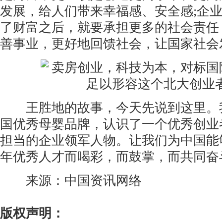
发展，给人们带来幸福感、安全感;企
了财富之后，就要承担更多的社会责任
善事业，更好地回馈社会，让国家社会
王胜地的故事，今天先说到这里。
国优秀母婴品牌，认识了一个优秀创业
担当的企业领军人物。让我们为中国能
年优秀人才而喝彩，而鼓掌，而共同奋
来源：中国资讯网络
版权声明：