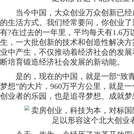
当今中国，大众创业万众创新已经
的生活方式。我们经常要问，你创业了
有?在过去的一年里，平均每天有1.6
生，一大批创新的技术和创造性解决方
业中产生，不仅推动着经济社会的发展
断培育锻造经济社会发展的新动能。
是的，现在的中国，就是一部“致青
梦想”的大片，960万平方公里，就是
创业者的乐园，也是追寻梦想、成就梦