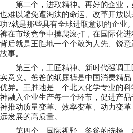
第二个，进取精神。再好的企业，
也难以避免遭淘汰的命运。改革开放以
功?就是那些具有全球进取意识的企业
裤在市场竞争中摸爬滚打，在国际化进
背后就是王胜地一个个敢为人先、锐意
故事。
第三个，工匠精神。新时代强调工匠
实意义。爸爸的纸尿裤是中国消费精品
优异。王胜地是一个北大化学专业的科
神融入企业生产每一个环节，促进产品
神推动质量变革、效率变革、动力变革
远发展的高质量。
第四个，国际视野。爸爸的选择，