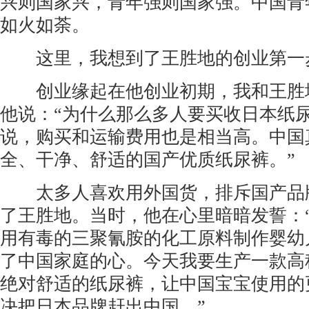
兴则国家兴，青年强则国家强。中国青
如火如荼。
这里，我想到了王胜地的创业第一
创业缘起在他创业初期，我和王胜
他说：“为什么那么多人要买收日本纸尿
说，购买和运输费用也是相当高。中国
全、干净、舒适的国产优质纸尿裤。”
太多人喜欢用外国货，排斥国产品
了王胜地。当时，他在心里暗暗发誓：
用有毒的三聚氰胺的化工原料制作婴幼
了中国家庭的心。今天我要生产一款高
绝对舒适的纸尿裤，让中国宝宝使用的
决把日本品牌赶出中国。”