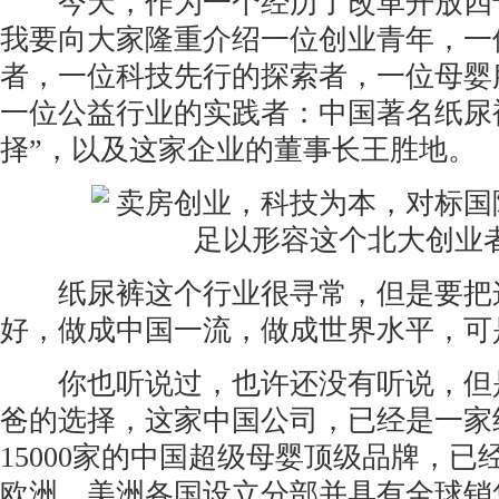
今天，作为一个经历了改革开放四
我要向大家隆重介绍一位创业青年，一
者，一位科技先行的探索者，一位母婴
一位公益行业的实践者：中国著名纸尿
择”，以及这家企业的董事长王胜地。
纸尿裤这个行业很寻常，但是要把
好，做成中国一流，做成世界水平，可
你也听说过，也许还没有听说，但
爸的选择，这家中国公司，已经是一家
15000家的中国超级母婴顶级品牌，
欧洲、美洲各国设立分部并具有全球销