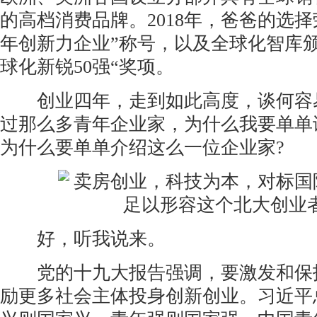
的高档消费品牌。2018年，爸爸的选择
年创新力企业”称号，以及全球化智库
球化新锐50强“奖项。
创业四年，走到如此高度，谈何容易
过那么多青年企业家，为什么我要单单
为什么要单单介绍这么一位企业家?
好，听我说来。
党的十九大报告强调，要激发和保
励更多社会主体投身创新创业。习近平