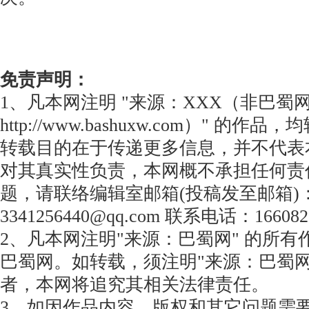
免责声明：
1、凡本网注明 "来源：XXX（非巴蜀
http://www.bashuxw.com）" 的
转载目的在于传递更多信息，并不代表
对其真实性负责，本网概不承担任何责
题，请联络编辑室邮箱(投稿发至邮箱)
3341256440@qq.com 联系电话：166082
2、凡本网注明"来源：巴蜀网" 的所
巴蜀网。如转载，须注明"来源：巴蜀网
者，本网将追究其相关法律责任。
3、如因作品内容、版权和其它问题需