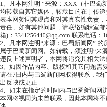
1、凡本网注明 “来源：XXX（非巴蜀
均转载自其它媒体，转载目的在于传递
表本网赞同其观点和对其真实性负责，
责任。如有其他问题，请联络编辑室邮
箱)：3341256440@qq.com 联系电话：16
2、凡本网注明“来源：巴蜀新闻网” 
属于巴蜀新闻网。如转载，须注明“来
违反上述声明者，本网将追究其相关法
3、如因作品内容、版权和其它问题需
请在7日内与巴蜀新闻网取得联系，我
出反映或更正。
4、如未在指定的时间内与巴蜀新闻网
本网将视同为未曾联系，因此本网将不
决。