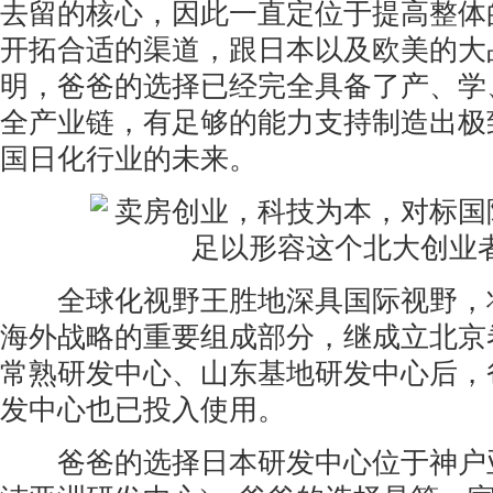
去留的核心，因此一直定位于提高整体
开拓合适的渠道，跟日本以及欧美的大
明，爸爸的选择已经完全具备了产、学
全产业链，有足够的能力支持制造出极
国日化行业的未来。
全球化视野王胜地深具国际视野，
海外战略的重要组成部分，继成立北京
常熟研发中心、山东基地研发中心后，
发中心也已投入使用。
爸爸的选择日本研发中心位于神户亚