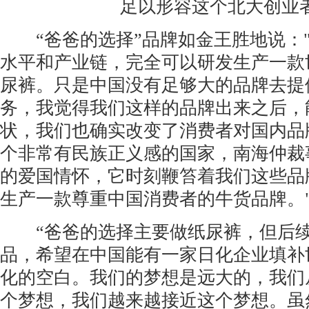
“爸爸的选择”品牌如金王胜地说：
水平和产业链，完全可以研发生产一款
尿裤。只是中国没有足够大的品牌去提
务，我觉得我们这样的品牌出来之后，
状，我们也确实改变了消费者对国内品
个非常有民族正义感的国家，南海仲裁
的爱国情怀，它时刻鞭笞着我们这些品
生产一款尊重中国消费者的牛货品牌。
“爸爸的选择主要做纸尿裤，但后续
品，希望在中国能有一家日化企业填补世
化的空白。我们的梦想是远大的，我们
个梦想，我们越来越接近这个梦想。虽