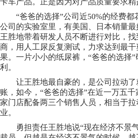
卡车产品。正是因为对产品质量要求精
“爸爸的选择”公司近50%的经费都
公司的实验室里，有美国、日本销量最
王胜地带着研发人员不断进行对比，找
商，用人工尿反复测试，力求达到最干
果。一片小小的纸尿裤，“爸爸的选择”
利。
让王胜地最自豪的，是公司拉动了
账，如今，“爸爸的选择”在近一万五
家门店配备两三个销售人员，相当于拉
业。
勇担责任王胜地说“现在经济不景气
裁员，但越是在经济不景气的时候，越