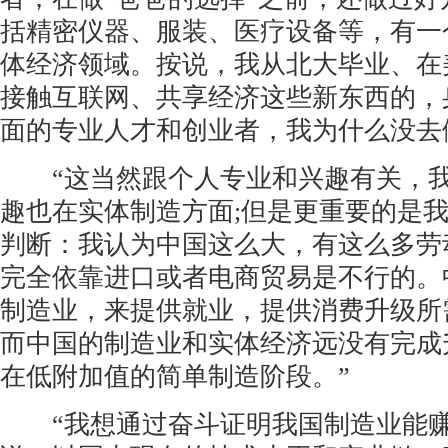
括精密仪器、服装、医疗设备等，有一
体经济领域。按说，我从北大毕业、在
接触互联网、共享经济这些新东西的，
面的专业人才和创业者，我为什么没去
“这当然跟个人专业和兴趣有关，我
趣也在实体制造方面;但是更重要的是
判断：我认为中国这么大，有这么多劳
完全依靠进口或者电商贸易是不行的。
制造业，来提供就业，提供消费升级所
而中国的制造业和实体经济远没有完成
在低附加值的简单制造阶段。”
“我想通过奋斗证明我国制造业能赚