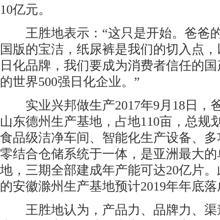
10亿元。
王胜地表示：“这只是开始。爸爸的
国版的宝洁，纸尿裤是我们的切入点，
日化品牌，我们要成为消费者信任的国
的世界500强日化企业。”
实业兴邦做生产2017年9月18日，
山东德州生产基地，占地110亩，总规
食品级洁净车间、智能化生产设备、多
零结合仓储系统于一体，是亚洲最大的
地，三期全部建成年产能可达20亿片
的安徽滁州生产基地预计2019年年底落
王胜地认为，产品力、品牌力、渠