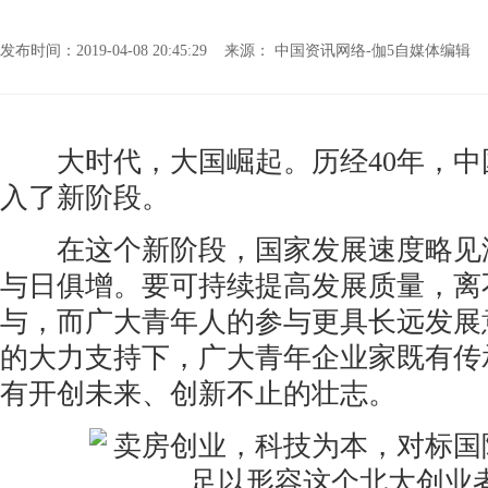
发布时间：2019-04-08 20:45:29 来源： 中国资讯网络-伽5自媒体编
大时代，大国崛起。历经40年，中
入了新阶段。
在这个新阶段，国家发展速度略见
与日俱增。要可持续提高发展质量，离
与，而广大青年人的参与更具长远发展
的大力支持下，广大青年企业家既有传
有开创未来、创新不止的壮志。