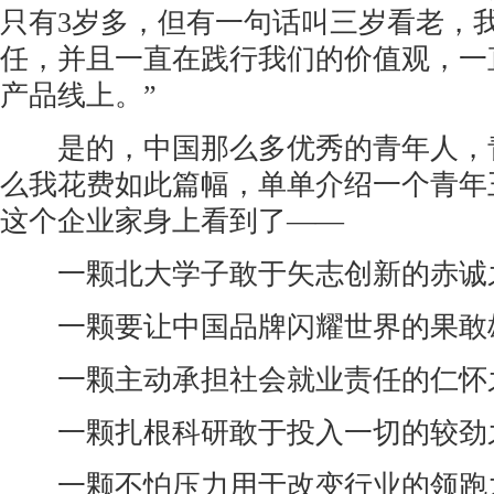
只有3岁多，但有一句话叫三岁看老，
任，并且一直在践行我们的价值观，一
产品线上。”
是的，中国那么多优秀的青年人，
么我花费如此篇幅，单单介绍一个青年
这个企业家身上看到了——
一颗北大学子敢于矢志创新的赤诚之
一颗要让中国品牌闪耀世界的果敢雄
一颗主动承担社会就业责任的仁怀之
一颗扎根科研敢于投入一切的较劲之
一颗不怕压力用于改变行业的领跑之