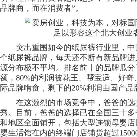
品牌商，而在消费者”。
突出重围如今的纸尿裤行业里，中国市
个纸尿裤品牌，每天还不断有新品牌进
源分布极不平均。排名前十的品牌瓜分了
额，80%的利润被花王、帮宝适、好奇
际品牌啃食，剩下的20%利润由国产品
在这激烈的市场竞争中，爸爸的选
秀。目前，爸爸的选择已在全国三十多
和地区全面铺开，包括大型连锁母婴店
婴生活馆在内的终端门店铺货超过150