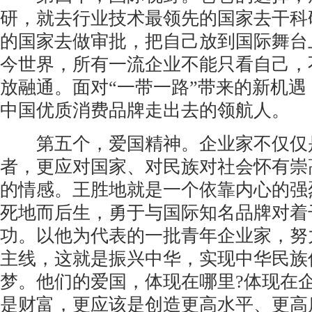
研，就去行业技术最领先的国家去干科
的国家去做审批，把自己放到国际舞台
今世界，所有一流企业不能只看自己，
放融通。面对“一带一路”带来的新机
中国优质消费品牌走出去的领航人。
第五个，爱国精神。企业家不仅仅
者，更应对国家、对民族对社会怀有崇
的情感。王胜地就是一个依靠内心的强
死地而后生，勇于与国际知名品牌对着
功。以他为代表的一批青年企业家，努
主线，这就是振兴中华，实现中华民族
梦。他们的爱国，体现在哪里?体现在
是财富，更应该是创造更高水平、更高