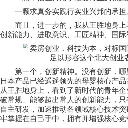
一颗求真务实践行实业兴邦的承担
而且，进一步的，我从王胜地身上
创新能力、进取意识、工匠精神、国际
第一个，创新精神。没有创新，哪
日本产品已经遥遥领先的母婴核心产品
从王胜地身上，看到了新时代的青年企
破常规、能够超出常人的创新能力，只
自主研发，加速推动各领域核心技术突
牢掌握在自己手中，拥有并增强核心竞