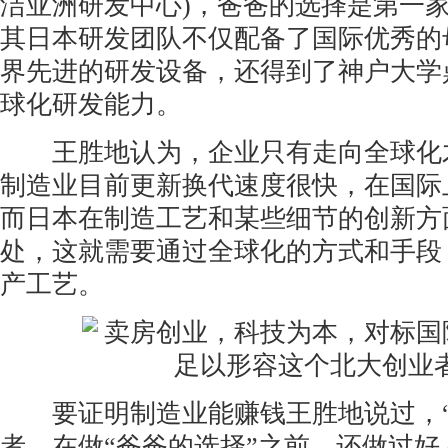
洁亚洲研发中心)，爸爸的选择是第一
其日本研发团队不仅配备了国际优秀的
界先进的研发设备，还得到了神户大学
球化研发能力。
王胜地认为，企业只有走向全球化
制造业目前更新换代速度很快，在国际
而日本在制造工艺和某些细节的创新方
处，这就需要通过全球化的方式和手段
产工艺。
要证明制造业能赚钱王胜地说过，“
者，在做“爸爸的选择”之前，还做过