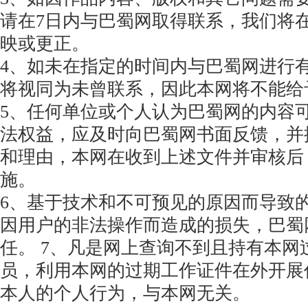
请在7日内与巴蜀网取得联系，我们将
映或更正。
4、如未在指定的时间内与巴蜀网进行
将视同为未曾联系，因此本网将不能给
5、任何单位或个人认为巴蜀网的内容
法权益，应及时向巴蜀网书面反馈，并
和理由，本网在收到上述文件并审核后
施。
6、基于技术和不可预见的原因而导致
因用户的非法操作而造成的损失，巴蜀
任。 7、凡是网上查询不到且持有本网
员，利用本网的过期工作证件在外开展
本人的个人行为，与本网无关。