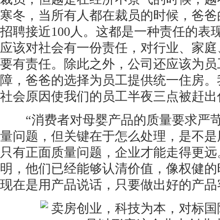
寒冬，当所有人都在裁员的时候，爸爸
招聘接近100人。这都是一种责任的表
应该对社会有一份责任，对行业、家庭
要有责任。除此之外，公司还应该为员
障，爸爸的选择为员工提供统一住房。
社会原因使我们的员工半夜三点被赶出
“消费者对母婴产品的质量要求严苛
量问题，但关键在于怎么处理，是不是
只有正面质量问题，企业才能走得更远
明，他们已经能够认清价值，像权健的
现在是用产品说话，只要做出好的产品